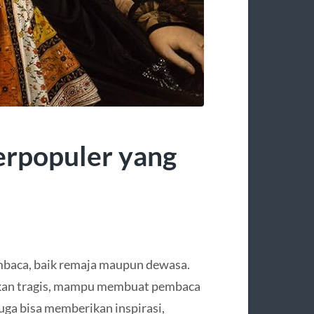
erpopuler yang
embaca, baik remaja maupun dewasa.
ahkan tragis, mampu membuat pembaca
uga bisa memberikan inspirasi,