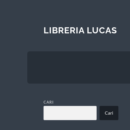
LIBRERIA LUCAS
CARI
Cari