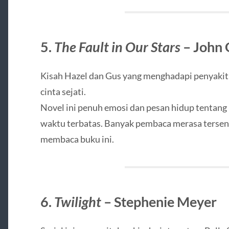
5.
The Fault in Our Stars
– John 
Kisah Hazel dan Gus yang menghadapi penyaki
cinta sejati.
Novel ini penuh emosi dan pesan hidup tentang
waktu terbatas. Banyak pembaca merasa tersen
membaca buku ini.
6.
Twilight
– Stephenie Meyer