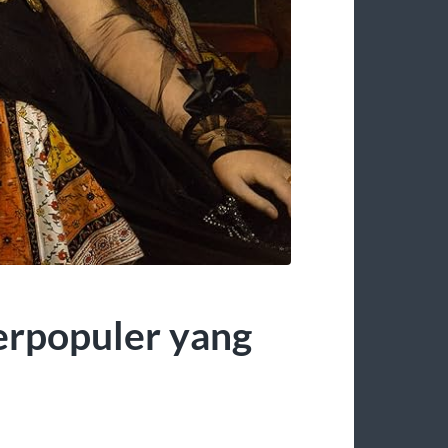
erpopuler yang