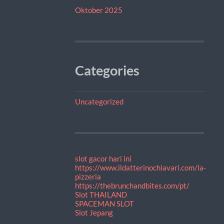
Oktober 2025
Categories
Uncategorized
slot gacor hari ini
https://www.ildatterinochiavari.com/la-
pizzeria
https://thebrunchandbites.com/pt/
Slot THAILAND
SPACEMAN SLOT
Slot Jepang