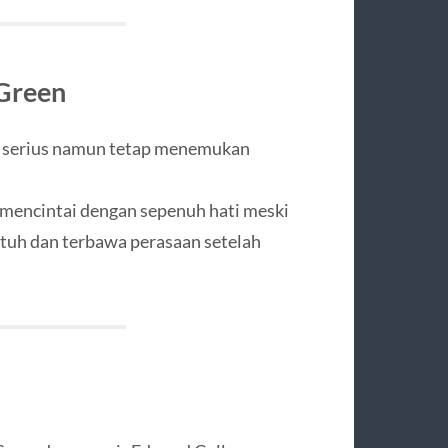
Green
t serius namun tetap menemukan
 mencintai dengan sepenuh hati meski
tuh dan terbawa perasaan setelah