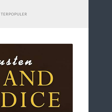
 TERPOPULER