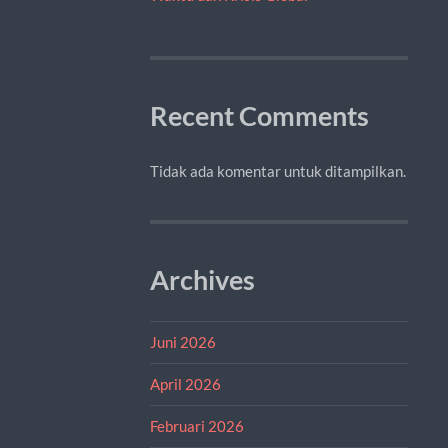
Recent Comments
Tidak ada komentar untuk ditampilkan.
Archives
Juni 2026
April 2026
Februari 2026