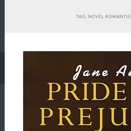
TAG:
NOVEL ROMANTIS