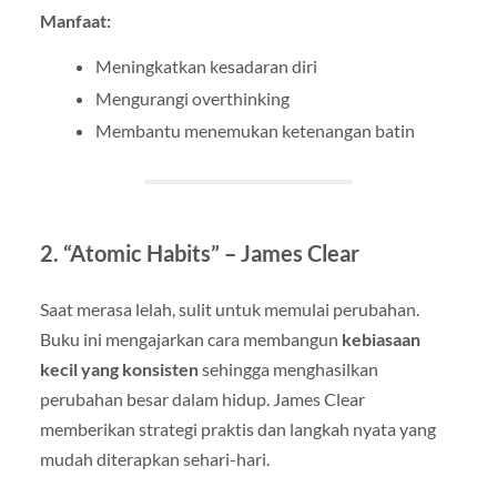
Manfaat:
Meningkatkan kesadaran diri
Mengurangi overthinking
Membantu menemukan ketenangan batin
2.
“Atomic Habits” – James Clear
Saat merasa lelah, sulit untuk memulai perubahan.
Buku ini mengajarkan cara membangun
kebiasaan
kecil yang konsisten
sehingga menghasilkan
perubahan besar dalam hidup. James Clear
memberikan strategi praktis dan langkah nyata yang
mudah diterapkan sehari-hari.