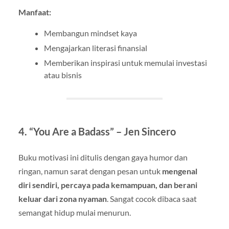
Manfaat:
Membangun mindset kaya
Mengajarkan literasi finansial
Memberikan inspirasi untuk memulai investasi
atau bisnis
4.
“You Are a Badass” – Jen Sincero
Buku motivasi ini ditulis dengan gaya humor dan
ringan, namun sarat dengan pesan untuk
mengenal
diri sendiri, percaya pada kemampuan, dan berani
keluar dari zona nyaman
. Sangat cocok dibaca saat
semangat hidup mulai menurun.