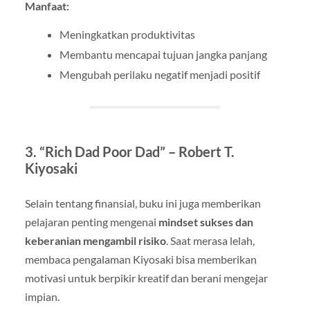
Manfaat:
Meningkatkan produktivitas
Membantu mencapai tujuan jangka panjang
Mengubah perilaku negatif menjadi positif
3.
“Rich Dad Poor Dad” – Robert T.
Kiyosaki
Selain tentang finansial, buku ini juga memberikan
pelajaran penting mengenai
mindset sukses dan
keberanian mengambil risiko
. Saat merasa lelah,
membaca pengalaman Kiyosaki bisa memberikan
motivasi untuk berpikir kreatif dan berani mengejar
impian.