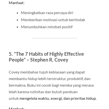
Manfaat:
Meningkatkan rasa percaya diri
Memberikan motivasi untuk bertindak
Menumbuhkan mindset positif
5.
“The 7 Habits of Highly Effective
People” – Stephen R. Covey
Covey membahas tujuh kebiasaan yang dapat
membantu hidup lebih terstruktur, produktif, dan
bermakna. Buku ini cocok bagi mereka yang merasa
lelah karena rutinitas dan butuh panduan
untuk
mengelola waktu, energi, dan prioritas hidup
.
Manfaat: