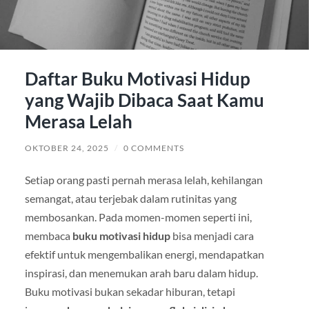
Daftar Buku Motivasi Hidup
yang Wajib Dibaca Saat Kamu
Merasa Lelah
OKTOBER 24, 2025
/
0 COMMENTS
Setiap orang pasti pernah merasa lelah, kehilangan
semangat, atau terjebak dalam rutinitas yang
membosankan. Pada momen-momen seperti ini,
membaca
buku motivasi hidup
bisa menjadi cara
efektif untuk mengembalikan energi, mendapatkan
inspirasi, dan menemukan arah baru dalam hidup.
Buku motivasi bukan sekadar hiburan, tetapi