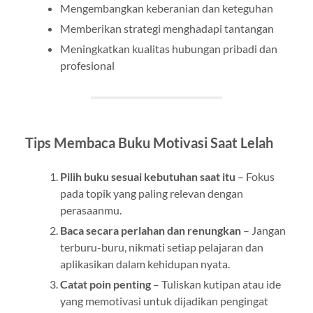
Mengembangkan keberanian dan keteguhan
Memberikan strategi menghadapi tantangan
Meningkatkan kualitas hubungan pribadi dan
profesional
Tips Membaca Buku Motivasi Saat Lelah
Pilih buku sesuai kebutuhan saat itu
– Fokus
pada topik yang paling relevan dengan
perasaanmu.
Baca secara perlahan dan renungkan
– Jangan
terburu-buru, nikmati setiap pelajaran dan
aplikasikan dalam kehidupan nyata.
Catat poin penting
– Tuliskan kutipan atau ide
yang memotivasi untuk dijadikan pengingat