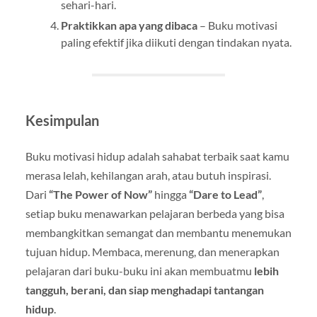
sehari-hari.
Praktikkan apa yang dibaca
– Buku motivasi
paling efektif jika diikuti dengan tindakan nyata.
Kesimpulan
Buku motivasi hidup adalah sahabat terbaik saat kamu
merasa lelah, kehilangan arah, atau butuh inspirasi.
Dari
“The Power of Now”
hingga
“Dare to Lead”
,
setiap buku menawarkan pelajaran berbeda yang bisa
membangkitkan semangat dan membantu menemukan
tujuan hidup. Membaca, merenung, dan menerapkan
pelajaran dari buku-buku ini akan membuatmu
lebih
tangguh, berani, dan siap menghadapi tantangan
hidup
.