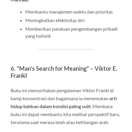
Membantu manajemen waktu dan prioritas
Meningkatkan efektivitas diri
Memberikan panduan pengembangan pribadi
yang holistik
6.
“Man’s Search for Meaning” – Viktor E.
Frankl
Buku ini menceritakan pengalaman Viktor Frankl di
kamp konsentrasi dan bagaimana ia menemukan
arti
hidup bahkan dalam kondisi paling sulit
. Membaca
buku ini dapat membantu kita melihat perspektif baru,
terutama saat merasa lelah atau kehilangan arah.