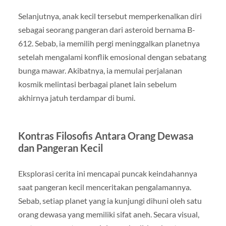
Selanjutnya, anak kecil tersebut memperkenalkan diri
sebagai seorang pangeran dari asteroid bernama B-
612. Sebab, ia memilih pergi meninggalkan planetnya
setelah mengalami konflik emosional dengan sebatang
bunga mawar. Akibatnya, ia memulai perjalanan
kosmik melintasi berbagai planet lain sebelum
akhirnya jatuh terdampar di bumi.
Kontras Filosofis Antara Orang Dewasa
dan Pangeran Kecil
Eksplorasi cerita ini mencapai puncak keindahannya
saat pangeran kecil menceritakan pengalamannya.
Sebab, setiap planet yang ia kunjungi dihuni oleh satu
orang dewasa yang memiliki sifat aneh. Secara visual,