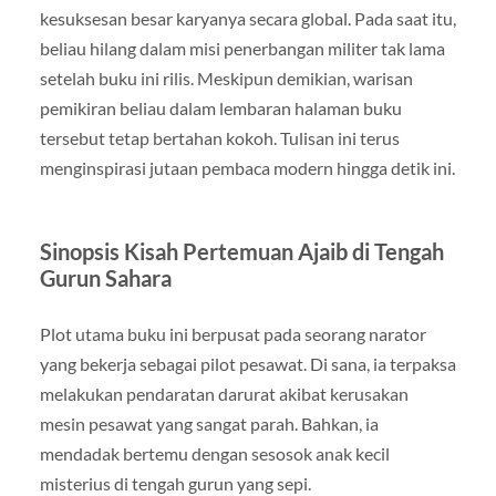
kesuksesan besar karyanya secara global. Pada saat itu,
beliau hilang dalam misi penerbangan militer tak lama
setelah buku ini rilis. Meskipun demikian, warisan
pemikiran beliau dalam lembaran halaman buku
tersebut tetap bertahan kokoh. Tulisan ini terus
menginspirasi jutaan pembaca modern hingga detik ini.
Sinopsis Kisah Pertemuan Ajaib di Tengah
Gurun Sahara
Plot utama buku ini berpusat pada seorang narator
yang bekerja sebagai pilot pesawat. Di sana, ia terpaksa
melakukan pendaratan darurat akibat kerusakan
mesin pesawat yang sangat parah. Bahkan, ia
mendadak bertemu dengan sesosok anak kecil
misterius di tengah gurun yang sepi.