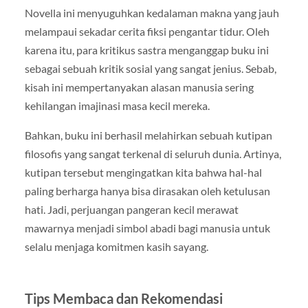
Novella ini menyuguhkan kedalaman makna yang jauh
melampaui sekadar cerita fiksi pengantar tidur. Oleh
karena itu, para kritikus sastra menganggap buku ini
sebagai sebuah kritik sosial yang sangat jenius. Sebab,
kisah ini mempertanyakan alasan manusia sering
kehilangan imajinasi masa kecil mereka.
Bahkan, buku ini berhasil melahirkan sebuah kutipan
filosofis yang sangat terkenal di seluruh dunia. Artinya,
kutipan tersebut mengingatkan kita bahwa hal-hal
paling berharga hanya bisa dirasakan oleh ketulusan
hati. Jadi, perjuangan pangeran kecil merawat
mawarnya menjadi simbol abadi bagi manusia untuk
selalu menjaga komitmen kasih sayang.
Tips Membaca dan Rekomendasi