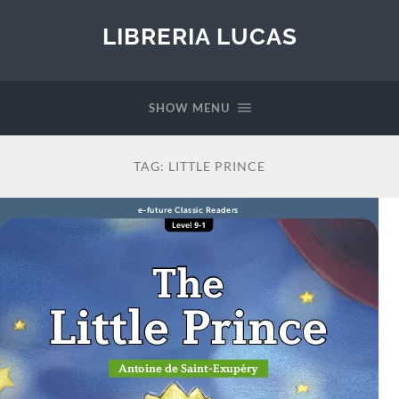
LIBRERIA LUCAS
SHOW MENU
TAG:
LITTLE PRINCE