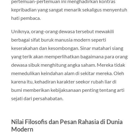
pertemuan-pertemuan ini menghadirkan kontras
kepribadian yang sangat menarik sekaligus menyentuh
hati pembaca.
Uniknya, orang-orang dewasa tersebut mewakili
berbagai sifat buruk manusia modern seperti
keserakahan dan kesombongan. Sinar matahari siang
yang terik akan memperlihatkan bagaimana para orang
dewasa sibuk menghitung angka saham. Mereka tidak
memedulikan keindahan alam di sekitar mereka. Oleh
karena itu, kehadiran karakter seekor rubah liar di
bumi memberikan kebijaksanaan penting tentang arti
sejati dari persahabatan.
Nilai Filosofis dan Pesan Rahasia di Dunia
Modern