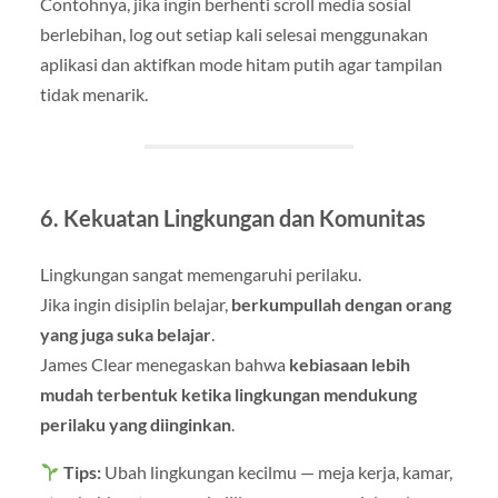
Contohnya, jika ingin berhenti scroll media sosial
berlebihan, log out setiap kali selesai menggunakan
aplikasi dan aktifkan mode hitam putih agar tampilan
tidak menarik.
6. Kekuatan Lingkungan dan Komunitas
Lingkungan sangat memengaruhi perilaku.
Jika ingin disiplin belajar,
berkumpullah dengan orang
yang juga suka belajar
.
James Clear menegaskan bahwa
kebiasaan lebih
mudah terbentuk ketika lingkungan mendukung
perilaku yang diinginkan
.
Tips:
Ubah lingkungan kecilmu — meja kerja, kamar,