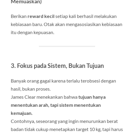
Memuaskan)
Berikan
reward kecil
setiap kali berhasil melakukan
kebiasaan baru. Otak akan mengasosiasikan kebiasaan
itu dengan kepuasan.
3. Fokus pada Sistem, Bukan Tujuan
Banyak orang gagal karena terlalu terobsesi dengan
hasil, bukan proses.
James Clear menekankan bahwa
tujuan hanya
menentukan arah, tapi sistem menentukan
kemajuan.
Contohnya, seseorang yang ingin menurunkan berat
badan tidak cukup menetapkan target 10 kg, tapi harus