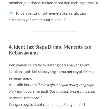
membangun sistem makan sehat dan olahraga teratur.
“Tujuan bagus untuk menetapkan arah, tapi
sistemlah yang membuatmu maju.”
4. Identitas: Siapa Dirimu Menentukan
Kebiasaanmu
Perubahan sejati tidak datang dari apa yang kamu
lakukan, tapi dari
siapa yang kamu percayai dirimu
sebagai siapa
.
Alih-alih berkata
“Saya ingin menjadi orang yang rajin
olahraga”
, ubah menjadi
“Saya adalah orang yang suka
bergerak setiap hari.”
Dengan begitu, kebiasaan menjadi bagian dari