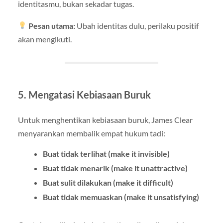
identitasmu, bukan sekadar tugas.
Pesan utama:
Ubah identitas dulu, perilaku positif
akan mengikuti.
5. Mengatasi Kebiasaan Buruk
Untuk menghentikan kebiasaan buruk, James Clear
menyarankan membalik empat hukum tadi:
Buat tidak terlihat (make it invisible)
Buat tidak menarik (make it unattractive)
Buat sulit dilakukan (make it difficult)
Buat tidak memuaskan (make it unsatisfying)