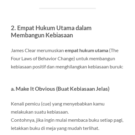
2. Empat Hukum Utama dalam
Membangun Kebiasaan
James Clear merumuskan
empat hukum utama
(The
Four Laws of Behavior Change) untuk membangun
kebiasaan positif dan menghilangkan kebiasaan buruk:
a. Make It Obvious (Buat Kebiasaan Jelas)
Kenali pemicu (cue) yang menyebabkan kamu
melakukan suatu kebiasaan.
Contohnya, jika ingin mulai membaca buku setiap pagi,
letakkan buku di meja yang mudah terlihat.