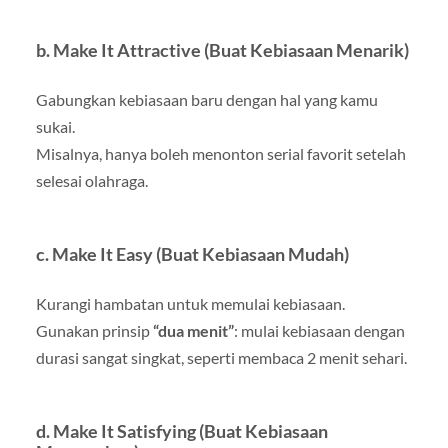
b. Make It Attractive (Buat Kebiasaan Menarik)
Gabungkan kebiasaan baru dengan hal yang kamu
sukai.
Misalnya, hanya boleh menonton serial favorit setelah
selesai olahraga.
c. Make It Easy (Buat Kebiasaan Mudah)
Kurangi hambatan untuk memulai kebiasaan.
Gunakan prinsip
“dua menit”
: mulai kebiasaan dengan
durasi sangat singkat, seperti membaca 2 menit sehari.
d. Make It Satisfying (Buat Kebiasaan